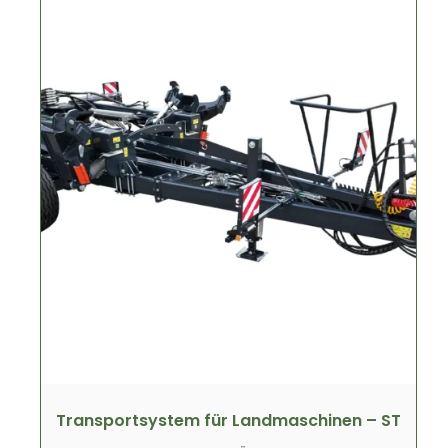
Transportsystem für Landmaschinen – ST