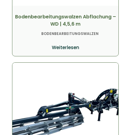
Bodenbearbeitungswalzen Abflachung –
WD | 4,5,6 m
BODENBEARBEITUNGSWALZEN
Weiterlesen