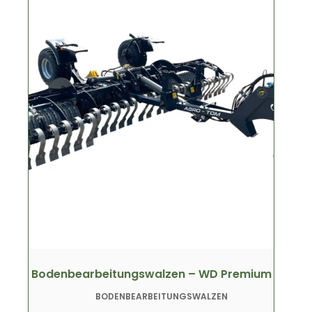
Bodenbearbeitungswalzen – WD Premium
BODENBEARBEITUNGSWALZEN