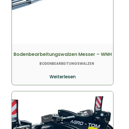
Bodenbearbeitungswalzen Messer – WNH
BODENBEARBEITUNGSWALZEN
Weiterlesen