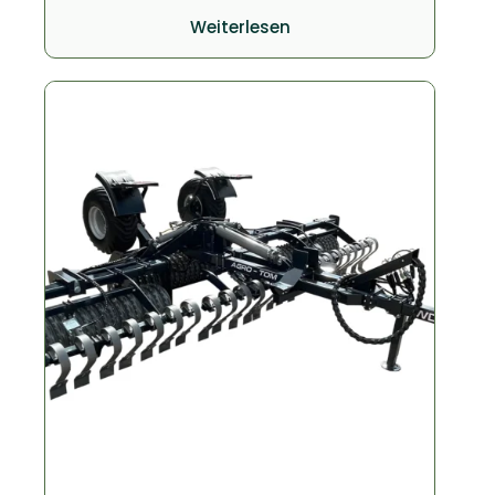
Weiterlesen