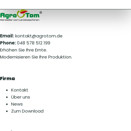
Email:
kontakt@agrotom.de
Phone:
048 578 512 199
Erhöhen Sie Ihre Ernte.
Modernisieren Sie Ihre Produktion.
Firma
Kontakt
Über uns
News
Zum Download