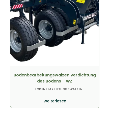
Bodenbearbeitungswalzen Verdichtung
des Bodens – WZ
BODENBEARBEITUNGSWALZEN
Weiterlesen