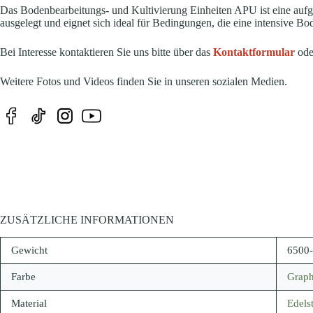
Das Bodenbearbeitungs- und Kultivierung Einheiten APU ist eine aufgesat
ausgelegt und eignet sich ideal für Bedingungen, die eine intensive 
Bei Interesse kontaktieren Sie uns bitte über das
Kontaktformular
oder
Weitere Fotos und Videos finden Sie in unseren sozialen Medien.
ZUSÄTZLICHE INFORMATIONEN
Gewicht
6500
Farbe
Graph
Material
Edels