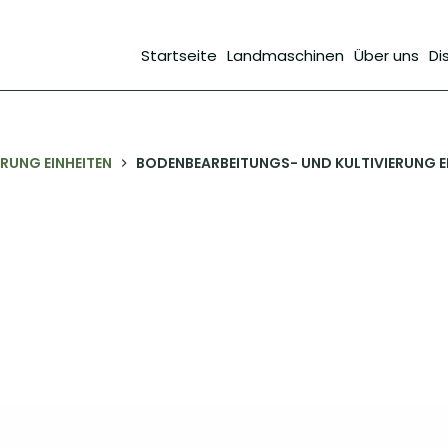
Startseite
Landmaschinen
Über uns
Di
RUNG EINHEITEN
BODENBEARBEITUNGS- UND KULTIVIERUNG EI