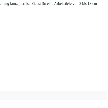
ung konzipiert ist. Sie ist für eine Arbeitstiefe von 3 bis 13 cm