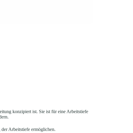
ng konzipiert ist. Sie ist für eine Arbeitstiefe
dern.
 der Arbeitstiefe ermöglichen.