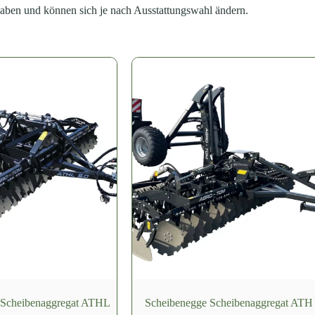
ben und können sich je nach Ausstattungswahl ändern.
 Scheibenaggregat ATHL
Scheibenegge Scheibenaggregat ATH