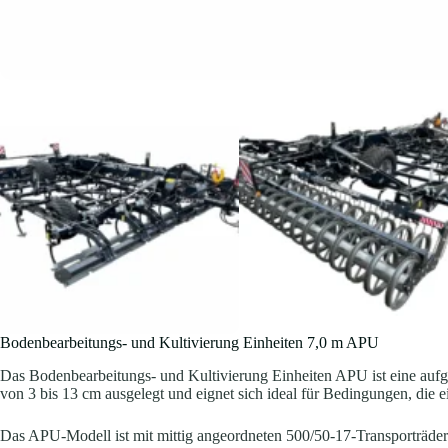
Bodenbearbeitungs- und Kultivierung Einheiten 7,0 m APU
Das Bodenbearbeitungs- und Kultivierung Einheiten APU ist eine aufgesat
von 3 bis 13 cm ausgelegt und eignet sich ideal für Bedingungen, die
Das APU-Modell ist mit mittig angeordneten 500/50-17-Transporträdern u