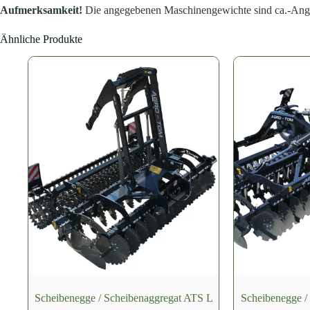
Aufmerksamkeit!
Die angegebenen Maschinengewichte sind ca.-Anga
Ähnliche Produkte
Scheibenegge / Scheibenaggregat ATS L
Scheibenegge /