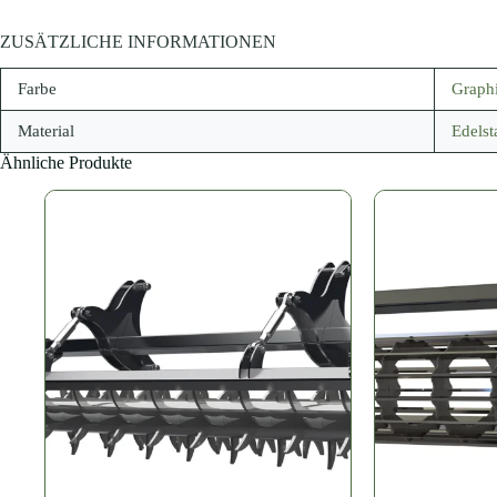
ZUSÄTZLICHE INFORMATIONEN
Farbe
Graphi
Material
Edelst
Ähnliche Produkte