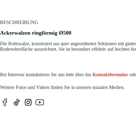
BESCHREIBUNG
Ackerwalzen ringförmig Ø500
Die Rohrwalze, konstruiert aus quer angeordneten Sektionen mit glatte
Bodenoberfläche auszeichnet. Sie ist besonders effektiv auf leichten bi
Bei Interesse kontaktieren Sie uns bitte über das
Kontaktformular
oder
Weitere Fotos und Videos finden Sie in unseren sozialen Medien.